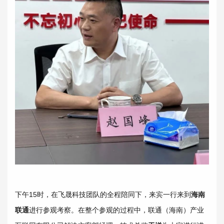
下午15时，在飞晟科技团队的全程陪同下，来宾一行来到
海南
联通
进行参观考察。在整个参观的过程中，联通（海南）产业