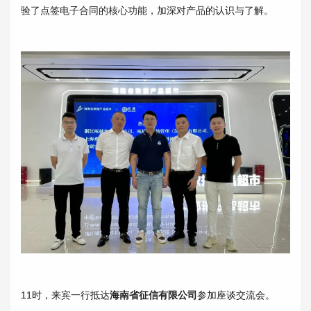
验了点签电子合同的核心功能，加深对产品的认识与了解。
11时，来宾一行抵达
海南省征信有限公司
参加座谈交流会。