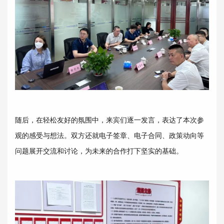
随后，在轻松友好的氛围中，来宾们逐一发言，表达了本次参
观的感受与想法。双方还就电子签章、电子合同、政策动向等
问题展开交流和讨论，为未来的合作打下坚实的基础。