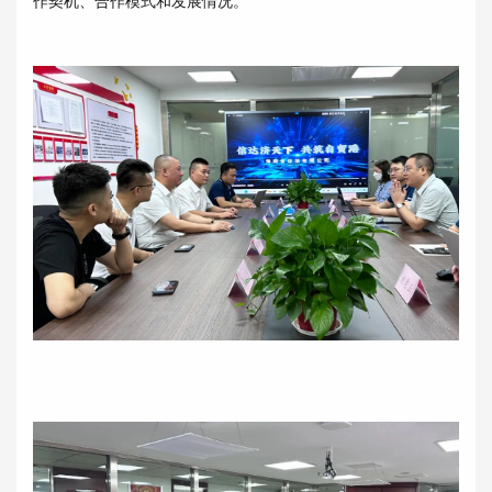
作契机、合作模式和发展情况。