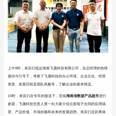
上午9时，来宾们抵达海南飞晟科技有限公司，在总经理的热情
接待与引导下，考察了飞晟科技的办公环境、企业文化、经营
资质、发展历程及团队风貌等，了解企业的基本情况。
10时，来宾们在专车的接送下，莅临
海南省数据产品超市
进行
参观，飞晟科技负责人逐一向大家介绍点签电子合同的应用场
景、产品价值、市场份额和未来的发展趋势。来宾们近距离体