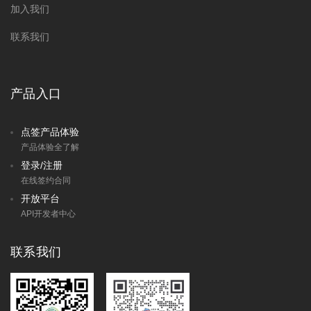
加入我们
联系我们
产品入口
点签产品体验
产品体验全了解
登录/注册
在线签约合同
开放平台
API开发者中心
联系我们