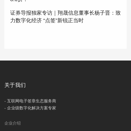
证券导报独家专访｜翔晟信息董事长杨子晋：致
力数字化经济 “点签”新锐正当时
关于我们
- 互联网电子签章生态服务商
- 企业级数字化解决方案专家
企业介绍