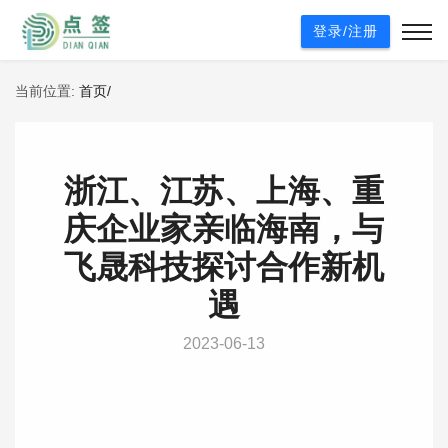
登录/注册
当前位置:
首页/
浙江、江苏、上海、重
庆企业家亲临海南，与
飞晟科技探讨合作新机
遇
2023-06-13