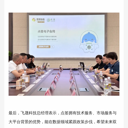
最后，飞晟科技总经理表示，点签拥有技术服务、市场服务与
大平台背景的优势，能在数据领域紧跟政策步伐，希望未来双