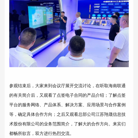
参观结束后，大家来到会议厅展开交流讨论，在听取海南联通
的有关简介后，又观看了点签电子合同的产品介绍；了解点签
平台的服务网络、产品体系、解决方案、应用场景与合作案例
等，确定具体合作方向；之后又观看总部公司江苏翔晟信息技
术股份有限公司的业务范围简介，了解大的合作方向。来宾们
都畅所欲言，双方进行热烈交流。