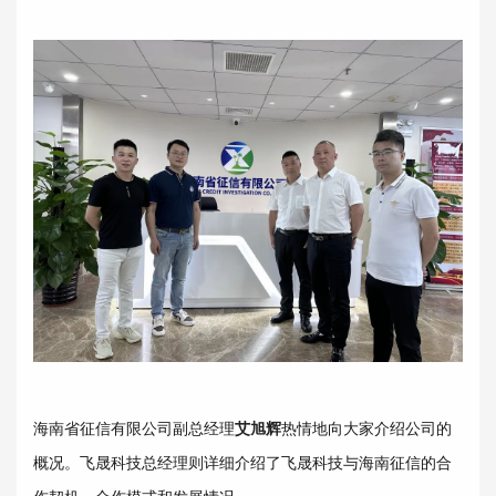
海南省征信有限公司副总经理
艾旭辉
热情地向大家介绍公司的
概况。飞晟科技总经理则详细介绍了飞晟科技与海南征信的合