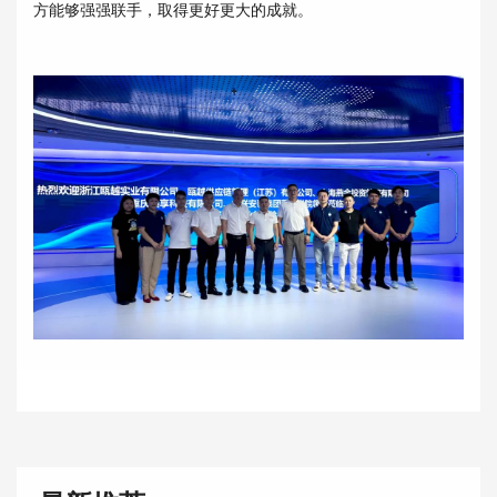
方能够强强联手，取得更好更大的成就。