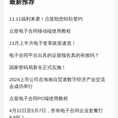
最新推荐
11.11福利来袭！点签助您轻松签约
点签电子合同移动端使用教程
11月上半月电子签章政策速览！
电子合同平台出具的证据报告真的有效吗？
国家密码局新令正式实施！
2024上市公司在海南自贸港数字经济产业交流
会成功举行
点签电子合同PC端使用教程
4月22日至5月7日，所有电子合同企业套餐打
8.6折！